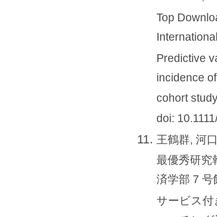
Top Downloa
Internationa
Predictive v
incidence of
cohort study
doi: 10.1111
王鶴群, 河口
最優秀研究報
済学部 7 号館
サービス付き