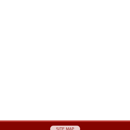
SITE MAP