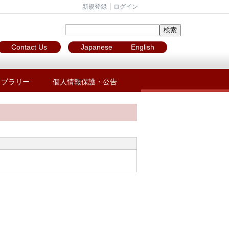
新規登録
ログイン
Contact Us
Japanese
English
イブラリー
個人情報保護・公告