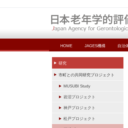
HOME
JAGES機構
自治
研究
市町との共同研究プロジェクト
MUSUBI Study
岩沼プロジェクト
神戸プロジェクト
松戸プロジェクト