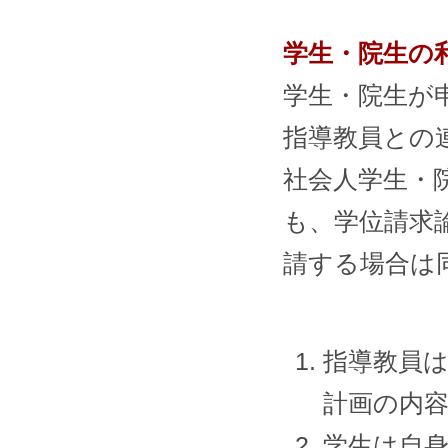
学生・院生の
学生・院生が
指導教員との
社会人学生・
も、学位請求
請する場合は
指導教員は
計画の内
学生は自