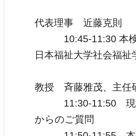
代表理事 近藤克則
10:45-1
日本福祉大学社会福祉
教授 斉藤雅茂、主任
11:30-11:50
からのご質問
11:50-11