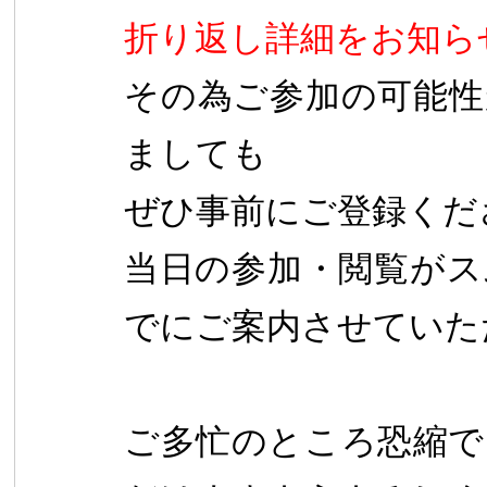
折り返し詳細をお知ら
その為ご参加の可能性
ましても
ぜひ事前にご登録くだ
当日の参加・閲覧がス
でにご案内させていた
ご多忙のところ恐縮で