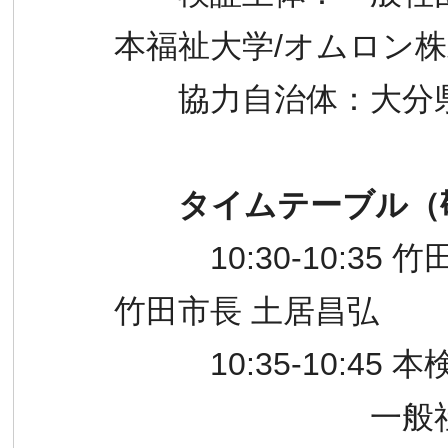
本福祉大学/オムロ
協力自治体：大分
タイムテーブル（
10:30-
竹田市長 土居昌弘
10:35-10:45 
一般社団法人