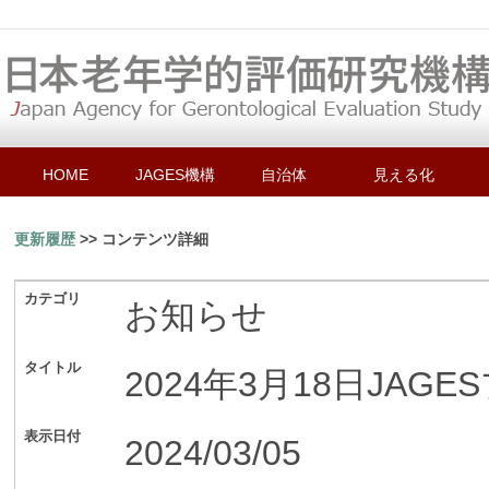
HOME
JAGES機構
自治体
見える化
更新履歴
>> コンテンツ詳細
カテゴリ
お知らせ
タイトル
2024年3月18日JA
表示日付
2024/03/05