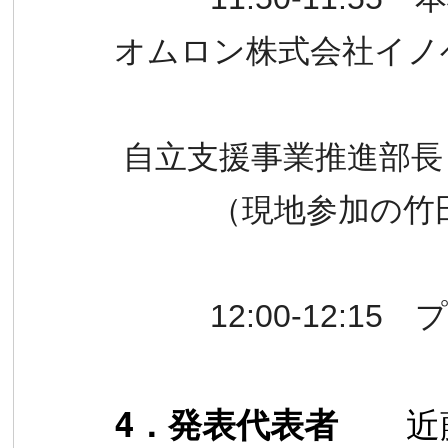
オムロン株式会社イ
自立支援事業推進部長
（現地参加の竹田
12:00-12:15
4
．発表代表者
近藤