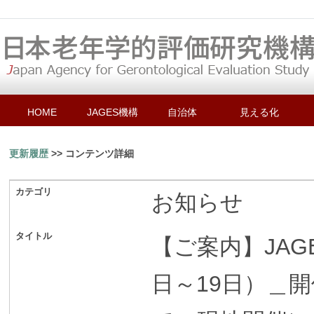
HOME
JAGES機構
自治体
見える化
更新履歴
>> コンテンツ詳細
カテゴリ
お知らせ
タイトル
【ご案内】JAG
日～19日）＿