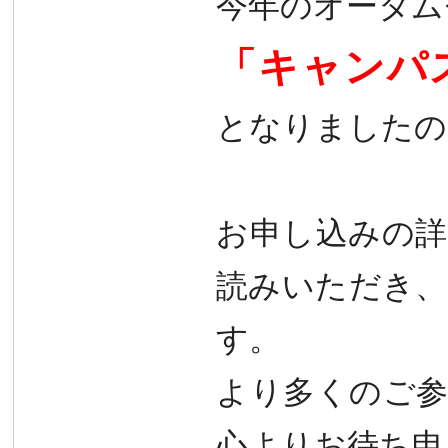
今年のオータム
「
キャンパ
となりましたの
お申し込みの詳
読みいただき、
す。
より多くのご
心よりお待ち申