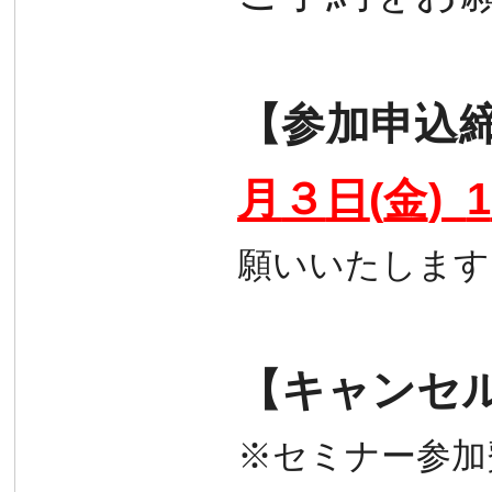
【参加申込
月
３
日
(
金
)
1
願いいたします
【
キャンセ
※セミナー参加