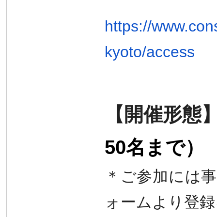
https://www.cons
kyoto/access
【開催形態
50名まで）
＊ご参加には
ォームより登録