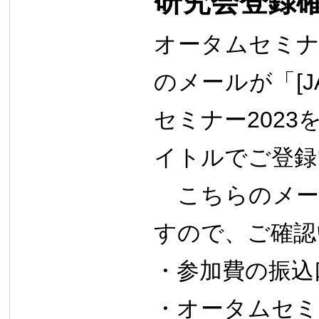
研究会登録
オータムセミナ
のメールが「[J
セミナー202
3
イトルでご登録
こちらのメー
すので、
ご確認
・参加費の振込
・
オータムセミ