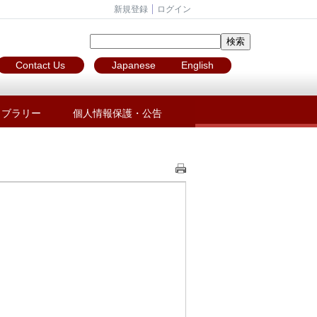
新規登録
ログイン
Contact Us
Japanese
English
イブラリー
個人情報保護・公告