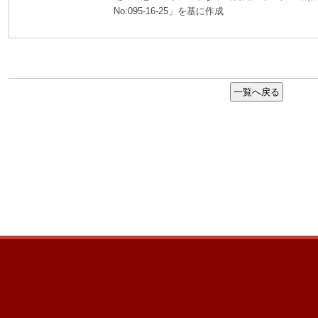
No:095-16-25」を基に作成