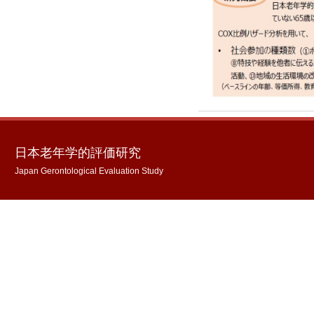
日本老年学的評価研究
Japan Gerontological Evaluation Study